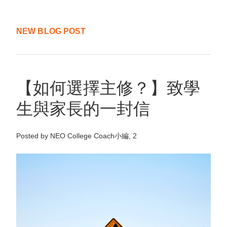
NEW BLOG POST
【如何選擇主修？】致學
生與家長的一封信
Posted by NEO College Coach小編, 2